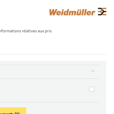
informations relatives aux prix.