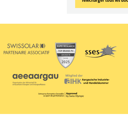
Télécharger tous les d