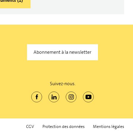
ocuments
(
1
)
Abonnement à la newsletter
Suivez-nous.
CGV
Protection des données
Mentions légales