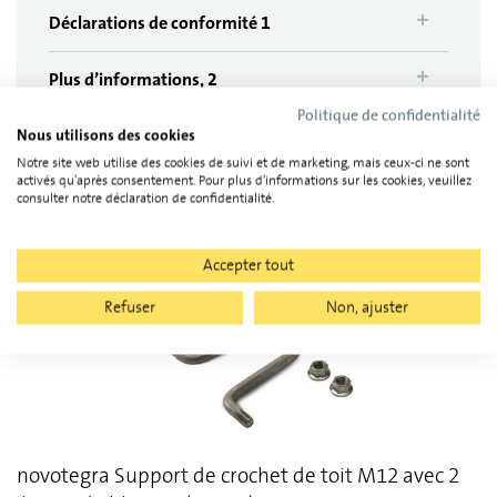
Déclarations de conformité 1
Plus d’informations, 2
Politique de confidentialité
Nous utilisons des cookies
Télécharger tous les documents
(
6
)
Notre site web utilise des cookies de suivi et de marketing, mais ceux-ci ne sont
activés qu'après consentement. Pour plus d'informations sur les cookies, veuillez
consulter notre déclaration de confidentialité.
Comporte les composants
Accepter tout
Refuser
Non, ajuster
novotegra Support de crochet de toit M12 avec 2