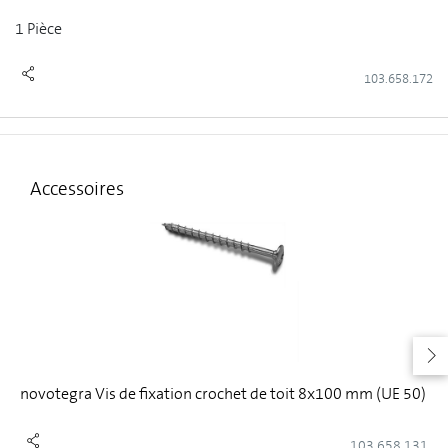
1 Pièce
103.658.172
Accessoires
novotegra Vis de fixation crochet de toit 8x100 mm (UE 50)
103.658.131