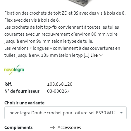
Fixation des crochets de toit ZD et BS avec des vis à bois de 8,
Flex avec des vis à bois de 6.
Les crochets de toit top-fix conviennent à toutes les tuiles
courantes avec un recouvrement d’environ 80 mm, voire
jusqu’à environ 95 mm selon le type de tuile.
Les versions « longues » conviennent à des couvertures en
tuiles jusqu’à env. 135 mm (selon le typ
[...]
Lire
Réf.
103.658.120
N° de fournisseur
03-000267
Choisir une variante
novotegra Double crochet pour toiture-set BS30 M12 (VPE25
Compléments
Accessoires