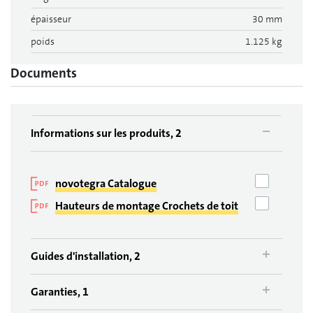
épaisseur
30 mm
poids
1.125 kg
Documents
Informations sur les produits, 2
novotegra Catalogue
Hauteurs de montage Crochets de toit
Guides d'installation, 2
Garanties, 1