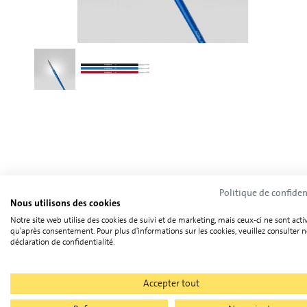
Politique de confiden
Nous utilisons des cookies
Notre site web utilise des cookies de suivi et de marketing, mais ceux-ci ne sont acti
qu'après consentement. Pour plus d'informations sur les cookies, veuillez consulter n
déclaration de confidentialité.
Accepter tout
Caractéristiques techniques