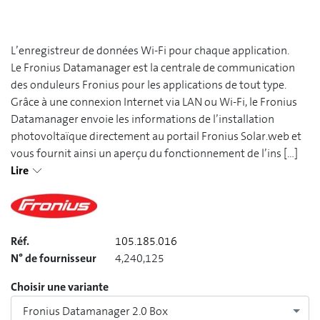
L’enregistreur de données Wi-Fi pour chaque application.
Le Fronius Datamanager est la centrale de communication
des onduleurs Fronius pour les applications de tout type.
Grâce à une connexion Internet via LAN ou Wi-Fi, le Fronius
Datamanager envoie les informations de l’installation
photovoltaïque directement au portail Fronius Solar.web et
vous fournit ainsi un aperçu du fonctionnement de l’ins
[...]
Lire
Réf.
105.185.016
N° de fournisseur
4,240,125
Choisir une variante
Fronius Datamanager 2.0 Box