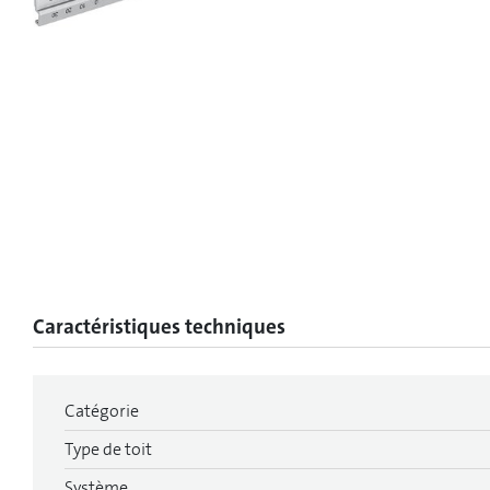
Caractéristiques techniques
Catégorie
Type de toit
Système