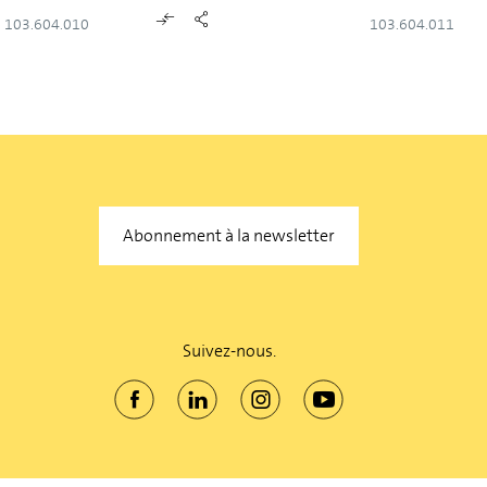
103.604.010
103.604.011
Abonnement à la newsletter
Suivez-nous.