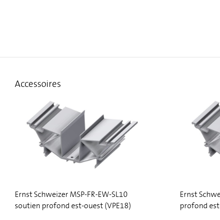
Accessoires
Ernst Schweizer MSP-FR-EW-SL10
Ernst Schw
soutien profond est-ouest (VPE18)
profond est