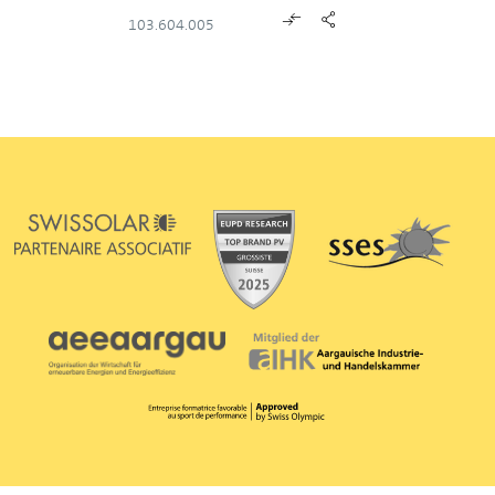
103.604.005