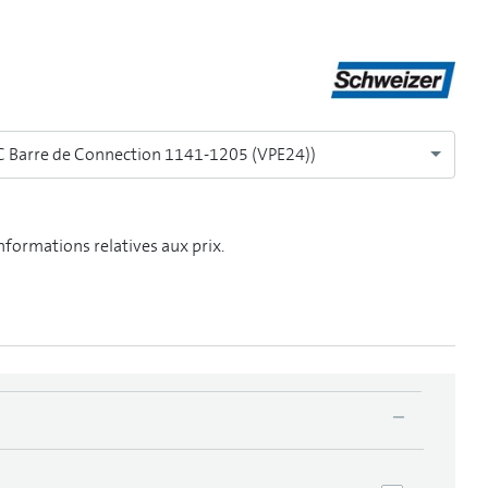
 Barre de Connection 1141-1205 (VPE24))
informations relatives aux prix.