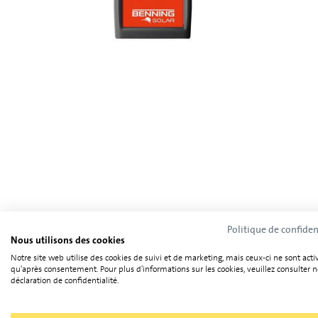
Politique de confiden
Nous utilisons des cookies
Notre site web utilise des cookies de suivi et de marketing, mais ceux-ci ne sont acti
qu'après consentement. Pour plus d'informations sur les cookies, veuillez consulter n
déclaration de confidentialité.