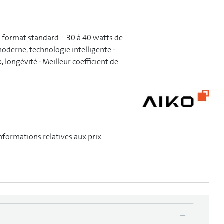
n format standard – 30 à 40 watts de
oderne, technologie intelligente :
 longévité : Meilleur coefficient de
informations relatives aux prix.