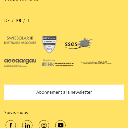
DE
FR
IT
Abonnement à la newsletter
Suivez-nous.