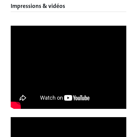
Impressions & vidéos