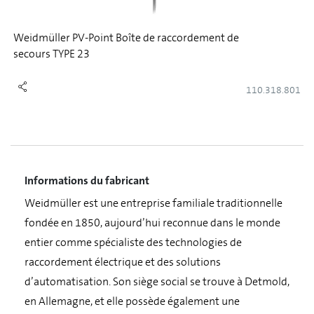
Weidmüller PV-Point Boîte de raccordement de
secours TYPE 23
110.318.801
Informations du fabricant
Weidmüller est une entreprise familiale traditionnelle
fondée en 1850, aujourd’hui reconnue dans le monde
entier comme spécialiste des technologies de
raccordement électrique et des solutions
d’automatisation. Son siège social se trouve à Detmold,
en Allemagne, et elle possède également une