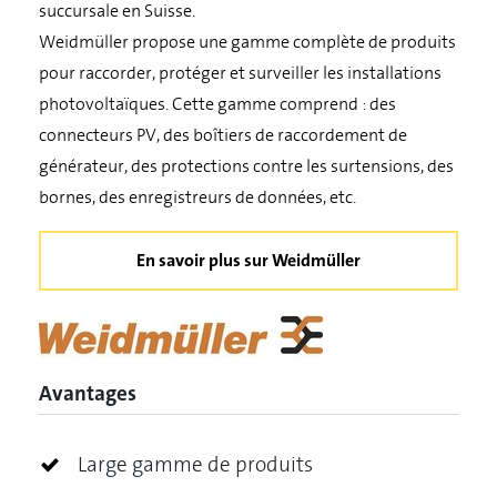
succursale en Suisse.
Weidmüller propose une gamme complète de produits
pour raccorder, protéger et surveiller les installations
photovoltaïques. Cette gamme comprend : des
connecteurs PV, des boîtiers de raccordement de
générateur, des protections contre les surtensions, des
bornes, des enregistreurs de données, etc.
En savoir plus sur Weidmüller
Avantages
Large gamme de produits