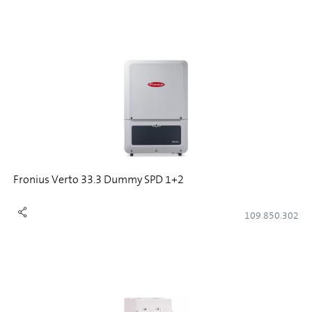
Fronius Verto 33.3 Dummy SPD 1+2
109.850.302