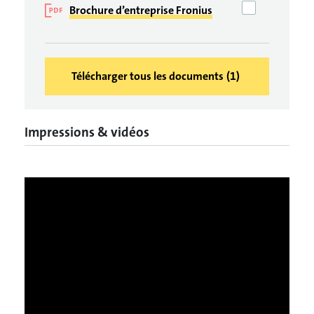
Brochure d’entreprise Fronius
Télécharger tous les documents
(
1
)
Impressions & vidéos