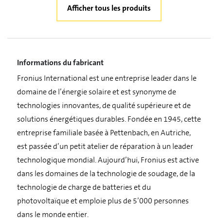
Afficher tous les produits
Informations du fabricant
Fronius International est une entreprise leader dans le
domaine de l’énergie solaire et est synonyme de
technologies innovantes, de qualité supérieure et de
solutions énergétiques durables. Fondée en 1945, cette
entreprise familiale basée à Pettenbach, en Autriche,
est passée d’un petit atelier de réparation à un leader
technologique mondial. Aujourd’hui, Fronius est active
dans les domaines de la technologie de soudage, de la
technologie de charge de batteries et du
photovoltaïque et emploie plus de 5’000 personnes
dans le monde entier.