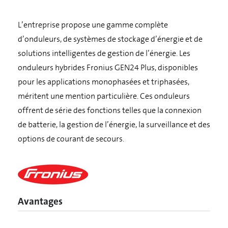
L’entreprise propose une gamme complète
d’onduleurs, de systèmes de stockage d’énergie et de
solutions intelligentes de gestion de l’énergie. Les
onduleurs hybrides Fronius GEN24 Plus, disponibles
pour les applications monophasées et triphasées,
méritent une mention particulière. Ces onduleurs
offrent de série des fonctions telles que la connexion
de batterie, la gestion de l’énergie, la surveillance et des
options de courant de secours.
Avantages