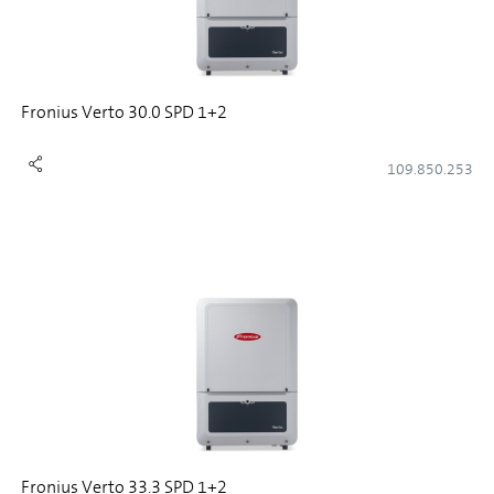
Fronius Verto 30.0 SPD 1+2
109.850.253
Fronius Verto 33.3 SPD 1+2