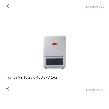
109.850.249
Fronius Verto 25.0 400 SPD 1+2
109.850.250