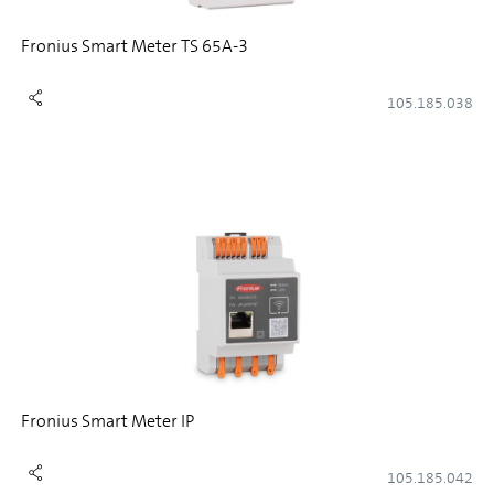
Fronius Smart Meter TS 65A-3
105.185.038
Fronius Smart Meter IP
105.185.042