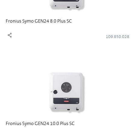
Fronius Symo GEN24 8.0 Plus SC
109.850.028
Fronius Symo GEN24 10.0 Plus SC