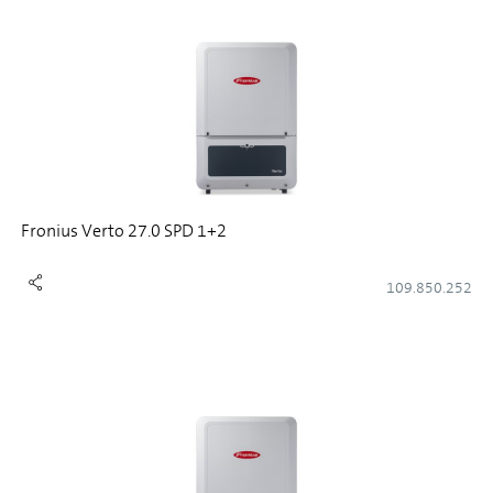
Fronius Verto 27.0 SPD 1+2
109.850.252