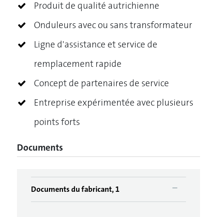
Produit de qualité autrichienne
Onduleurs avec ou sans transformateur
Ligne d'assistance et service de
remplacement rapide
Concept de partenaires de service
Entreprise expérimentée avec plusieurs
points forts
Documents
Documents du fabricant, 1