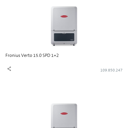
Fronius Verto 15.0 SPD 1+2
109.850.247