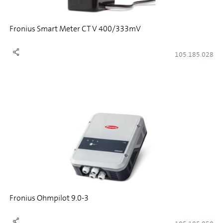
Fronius Smart Meter CT V 400/333mV
105.185.028
Fronius Ohmpilot 9.0-3