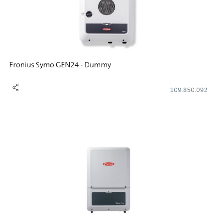
Fronius Symo GEN24 - Dummy
109.850.092