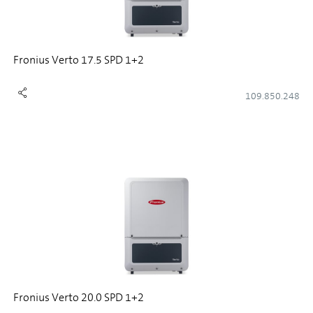
Fronius Verto 17.5 SPD 1+2
109.850.248
Fronius Verto 20.0 SPD 1+2