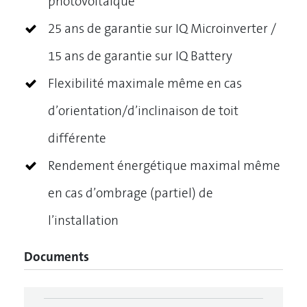
photovoltaïque
25 ans de garantie sur IQ Microinverter /
15 ans de garantie sur IQ Battery
Flexibilité maximale même en cas
d’orientation/d’inclinaison de toit
différente
Rendement énergétique maximal même
en cas d’ombrage (partiel) de
l’installation
Documents