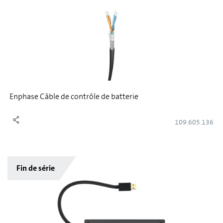
Enphase Câble de contrôle de batterie
109.605.136
Fin de série