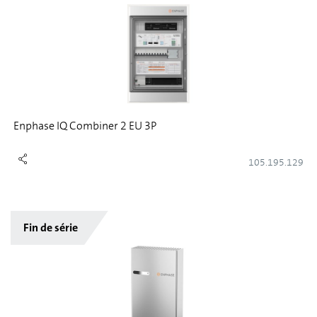
Enphase IQ Combiner 2 EU 3P
105.195.129
Fin de série