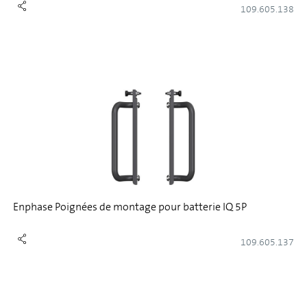
109.605.138
Enphase Poignées de montage pour batterie IQ 5P
109.605.137