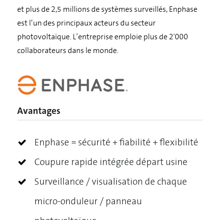
et plus de 2,5 millions de systèmes surveillés, Enphase
est l’un des principaux acteurs du secteur
photovoltaïque. L’entreprise emploie plus de 2'000
collaborateurs dans le monde.
Avantages
Enphase = sécurité + fiabilité + flexibilité
Coupure rapide intégrée départ usine
Surveillance / visualisation de chaque
micro-onduleur / panneau