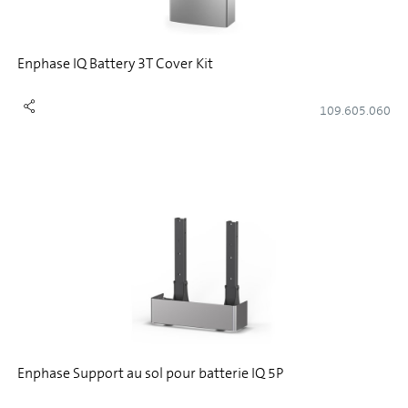
Enphase IQ Battery 3T Cover Kit
109.605.060
Enphase Support au sol pour batterie IQ 5P