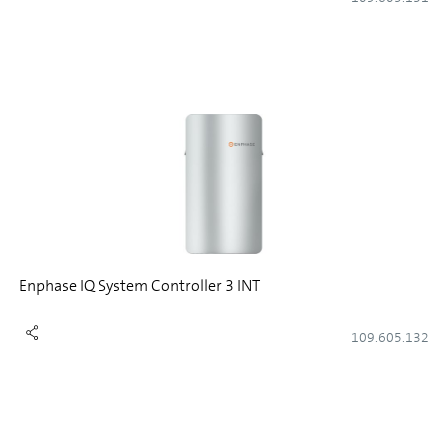
Enphase IQ System Controller 3 INT
109.605.132