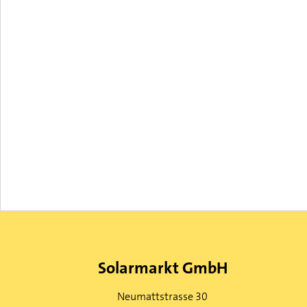
Solarmarkt GmbH
Neumattstrasse 30