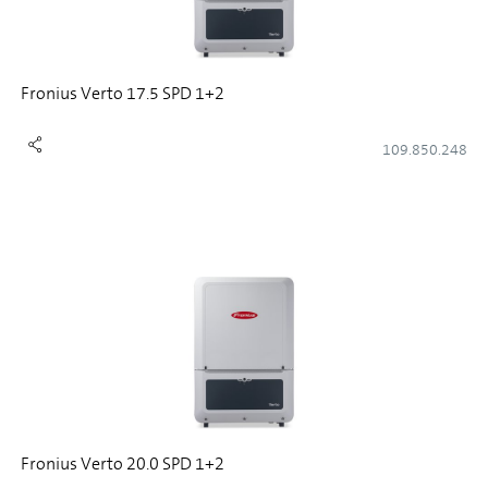
Fronius Verto 17.5 SPD 1+2
109.850.248
Fronius Verto 20.0 SPD 1+2