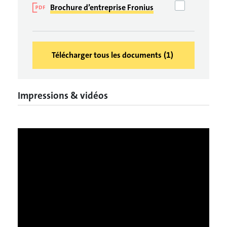
Brochure d’entreprise Fronius
Télécharger tous les documents
(
1
)
Impressions & vidéos