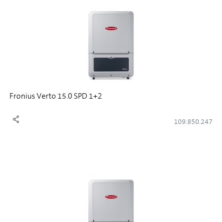
Fronius Verto 15.0 SPD 1+2
109.850.247