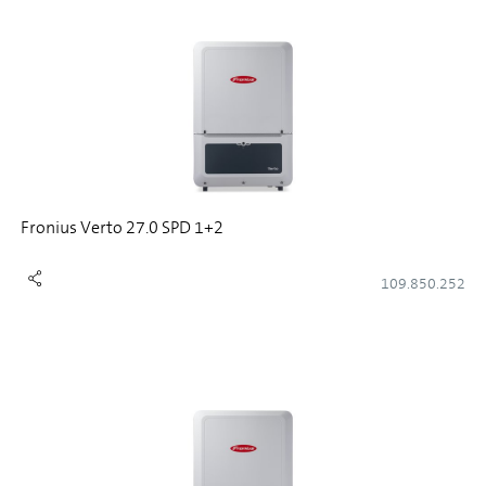
Fronius Verto 27.0 SPD 1+2
109.850.252