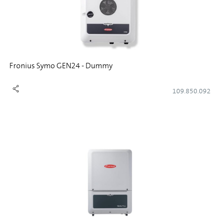
Fronius Symo GEN24 - Dummy
109.850.092