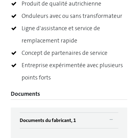
Produit de qualité autrichienne
Onduleurs avec ou sans transformateur
Ligne d'assistance et service de
remplacement rapide
Concept de partenaires de service
Entreprise expérimentée avec plusieurs
points forts
Documents
Documents du fabricant, 1