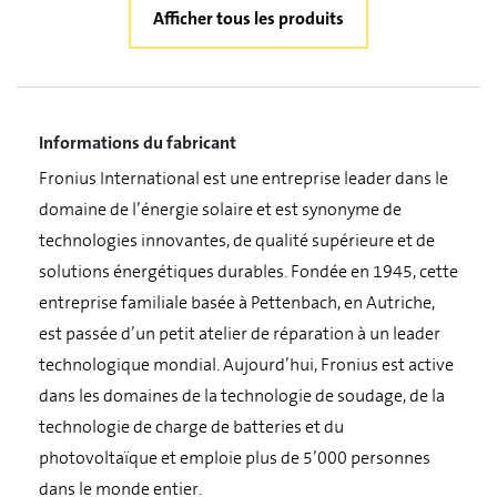
Afficher tous les produits
Informations du fabricant
Fronius International est une entreprise leader dans le
domaine de l’énergie solaire et est synonyme de
technologies innovantes, de qualité supérieure et de
solutions énergétiques durables. Fondée en 1945, cette
entreprise familiale basée à Pettenbach, en Autriche,
est passée d’un petit atelier de réparation à un leader
technologique mondial. Aujourd’hui, Fronius est active
dans les domaines de la technologie de soudage, de la
technologie de charge de batteries et du
photovoltaïque et emploie plus de 5’000 personnes
dans le monde entier.