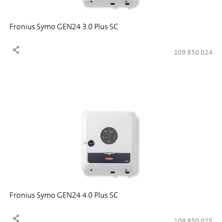
Fronius Symo GEN24 3.0 Plus SC
109.850.024
Fronius Symo GEN24 4.0 Plus SC
109.850.025