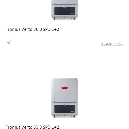
Fronius Verto 30.0 SPD 1+2
109.850.253
Fronius Verto 33.3 SPD 1+2