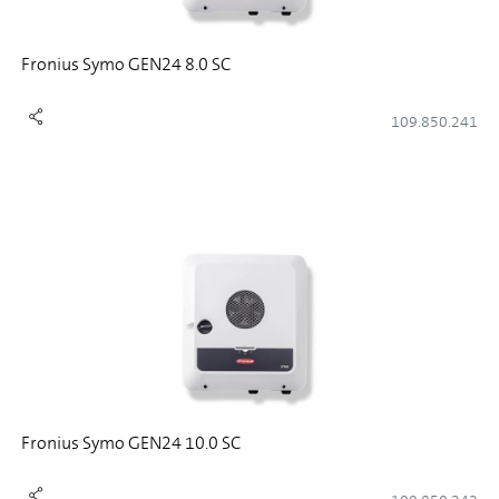
Fronius Symo GEN24 8.0 SC
109.850.241
Fronius Symo GEN24 10.0 SC