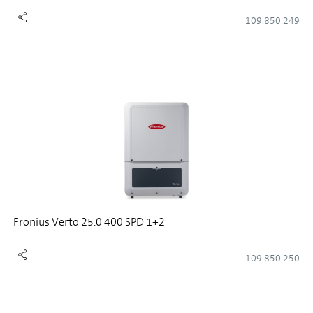
109.850.249
Fronius Verto 25.0 400 SPD 1+2
109.850.250