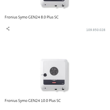
Fronius Symo GEN24 8.0 Plus SC
109.850.028
Fronius Symo GEN24 10.0 Plus SC