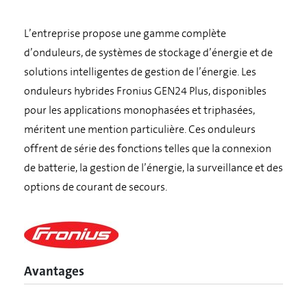
L’entreprise propose une gamme complète
d’onduleurs, de systèmes de stockage d’énergie et de
solutions intelligentes de gestion de l’énergie. Les
onduleurs hybrides Fronius GEN24 Plus, disponibles
pour les applications monophasées et triphasées,
méritent une mention particulière. Ces onduleurs
offrent de série des fonctions telles que la connexion
de batterie, la gestion de l’énergie, la surveillance et des
options de courant de secours.
Avantages