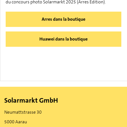
du concours photo Solarmarkt 2025 (Arres Edition).
Arres dans la boutique
Huawei dans la boutique
Solarmarkt GmbH
Neumattstrasse 30
5000 Aarau