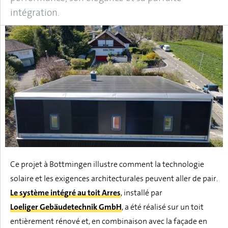
intégration.
Ce projet à Bottmingen illustre comment la technologie
solaire et les exigences architecturales peuvent aller de pair.
Le système intégré au toit Arres
, installé par
Loeliger Gebäudetechnik GmbH
, a été réalisé sur un toit
entièrement rénové et, en combinaison avec la façade en