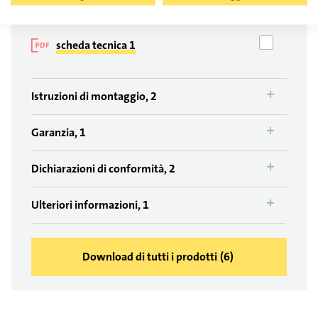
scheda tecnica 1
Istruzioni di montaggio, 2
Garanzia, 1
Dichiarazioni di conformità, 2
Ulteriori informazioni, 1
Download di tutti i prodotti
(
6
)