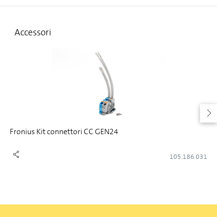
Accessori
Fronius Kit connettori CC GEN24
105.186.031