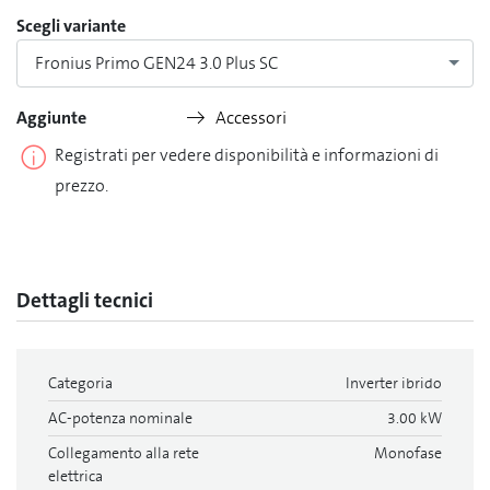
Scegli variante
Fronius Primo GEN24 3.0 Plus SC
Aggiunte
Accessori
Registrati per vedere disponibilità e informazioni di
prezzo.
Dettagli tecnici
Categoria
Inverter ibrido
AC-potenza nominale
3.00 kW
Collegamento alla rete
Monofase
elettrica