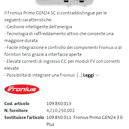
Il Fronius Primo GEN24 SC si contraddistingue per le
seguenti caratteristiche:
- Gestione intelligente dell'energia
- Tecnologia di raffreddamento attivo che consente una
maggiore durata
- Facile integrazione e controllo dei componenti Fronius o di
fornitori terzi grazie a interfacce aperte
- Elevate correnti di ingresso CC per moduli FV con correnti
elevate
- Possibilità di integrare una Fronius
[...]
Leggi
Cod. articolo
109.850.013
N. fornitore
4,210,250,002
Sostituisce l'articolo
109.850.011: Fronius Primo GEN24 3.0
Plus